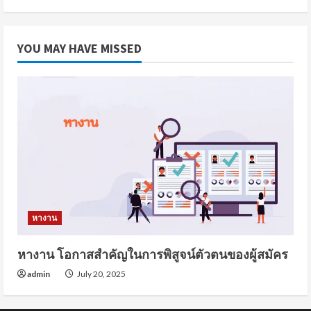
YOU MAY HAVE MISSED
หางาน
หางาน โอกาสสำคัญในการพิสูจน์ตัวตนของผู้สมัคร
admin
July 20, 2025