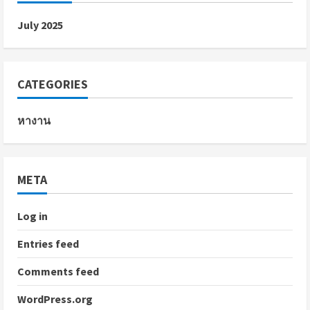
July 2025
CATEGORIES
หางาน
META
Log in
Entries feed
Comments feed
WordPress.org