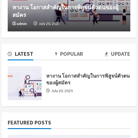
หางาน โอกาสสำคัญในการพิสูจน์ตัวตนของผู้
สมัคร
admin
July 20, 2025
LATEST
POPULAR
UPDATE
หางาน โอกาสสำคัญในการพิสูจน์ตัวตน
ของผู้สมัคร
July 20, 2025
FEATURED POSTS