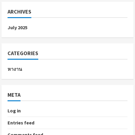
ARCHIVES
July 2025
CATEGORIES
หางาน
META
Log in
Entries feed
Comments feed