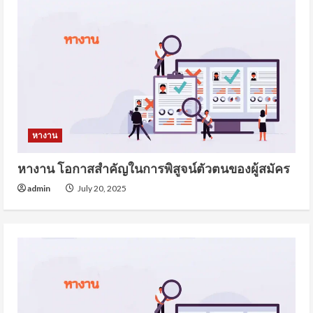
หางาน
หางาน โอกาสสำคัญในการพิสูจน์ตัวตนของผู้สมัคร
admin
July 20, 2025