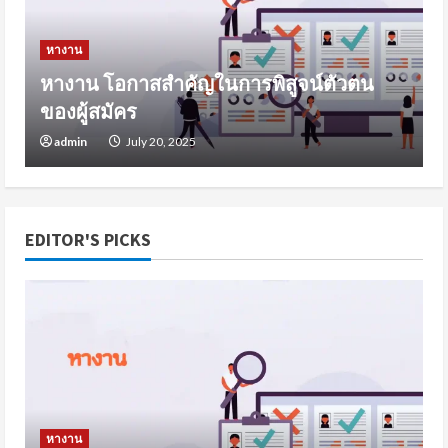
หางาน
หางาน โอกาสสำคัญในการพิสูจน์ตัวตน
ของผู้สมัคร
admin
July 20, 2025
EDITOR'S PICKS
หางาน