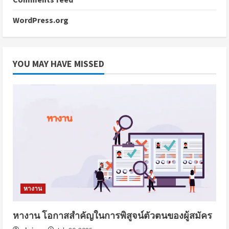
WordPress.org
YOU MAY HAVE MISSED
หางาน
หางาน โอกาสสำคัญในการพิสูจน์ตัวตนของผู้สมัคร