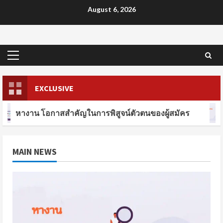
Skip
August 6, 2026
to
content
Primary
Menu
EXCLUSIVE
หางาน โอกาสสำคัญในการพิสูจน์ตัวตนของผู้สมัคร
MAIN NEWS